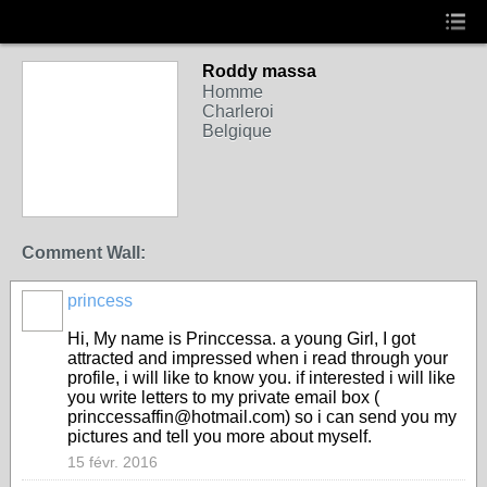
Roddy massa
Homme
Charleroi
Belgique
Comment Wall:
princess
Hi, My name is Princcessa. a young Girl, I got
attracted and impressed when i read through your
profile, i will like to know you. if interested i will like
you write letters to my private email box (
princcessaffin@hotmail.com) so i can send you my
pictures and tell you more about myself.
15 févr. 2016