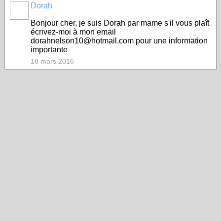
Dorah
Bonjour cher, je suis Dorah par mame s'il vous plaît
écrivez-moi à mon email
dorahnelson10@hotmail.com pour une information
importante
18 mars 2016