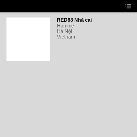
RED88 Nhà cái
Homme
Hà Nội
Vietnam