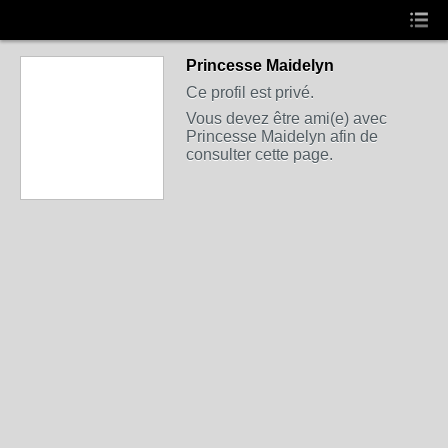
Princesse Maidelyn
Ce profil est privé.
Vous devez être ami(e) avec
Princesse Maidelyn afin de
consulter cette page.