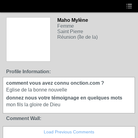
Maho Mylène
Femme
Saint Pierre
Réunion (île de la)
Profile Information:
comment vous avez connu onction.com ?
Eglise de la bonne nouvelle
donnez nous votre témoignage en quelques mots
mon fils la gloire de Dieu
Comment Wall:
Load Previous Comments