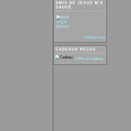
AMIS DE JESUS M'A
SAUVÉ
Afficher tout
CADEAUX REÇUS
Offrir un cadeau