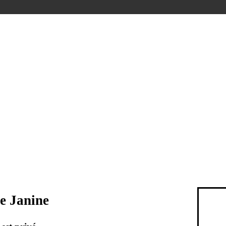
e Janine