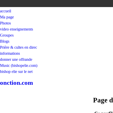
accueil
Ma page
Photos
video enseignements
Groupes
Blogs
Prière & cultes en direc
informations
donner une offrande
Music (bishopelie.com)
bishop elie sur le net
onction.com
Page d