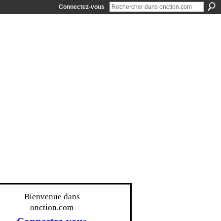
Connectez-vous
Bienvenue dans
onction.com