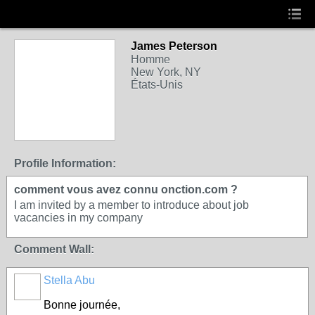
James Peterson
Homme
New York, NY
États-Unis
Profile Information:
comment vous avez connu onction.com ?
I am invited by a member to introduce about job
vacancies in my company
Comment Wall:
Stella Abu
Bonne journée,