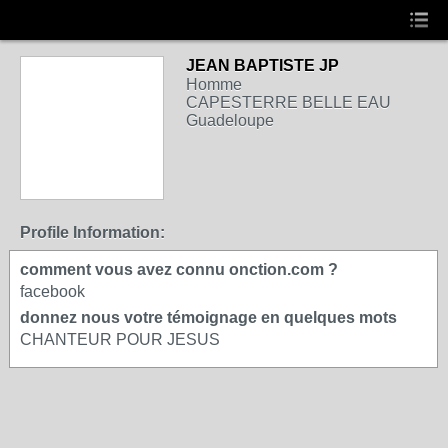
JEAN BAPTISTE JP
Homme
CAPESTERRE BELLE EAU
Guadeloupe
Profile Information:
comment vous avez connu onction.com ?
facebook
donnez nous votre témoignage en quelques mots
CHANTEUR POUR JESUS