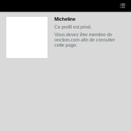
Micheline
Ce profil est privé.
Vous devez être membre de
onction.com afin de consulter
cette page.