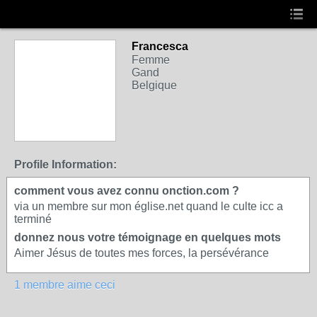
Francesca
Femme
Gand
Belgique
Profile Information:
comment vous avez connu onction.com ?
via un membre sur mon église.net quand le culte icc a
terminé
donnez nous votre témoignage en quelques mots
Aimer Jésus de toutes mes forces, la persévérance
1 membre aime ceci