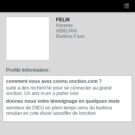
FELIX
Homme
ABIDJAN
Burkina Faso
Profile Information:
comment vous avez connu onction.com ?
suite a des recherche pour se connecter au grand
onction. Un ami m,en a parler ossi
donnez nous votre témoignage en quelques mots
serviteur de DIEU en plein temps venu du burkina
residan en cote divoir assoiffer de lonction