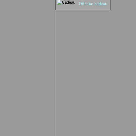
Offrir un cadeau