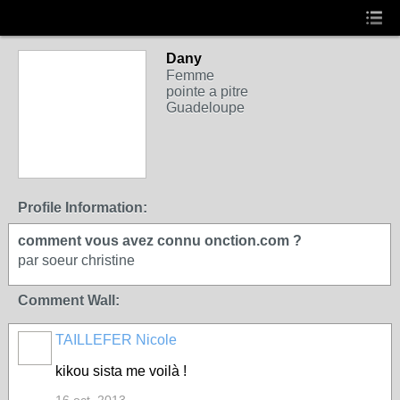
Dany
Femme
pointe a pitre
Guadeloupe
Profile Information:
comment vous avez connu onction.com ?
par soeur christine
Comment Wall:
TAILLEFER Nicole
kikou sista me voilà !