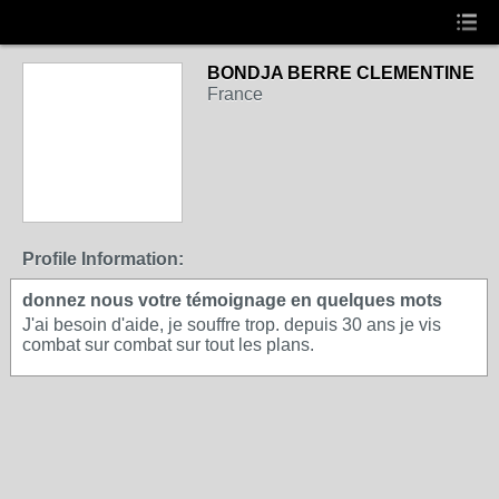
BONDJA BERRE CLEMENTINE
France
Profile Information:
donnez nous votre témoignage en quelques mots
J'ai besoin d'aide, je souffre trop. depuis 30 ans je vis
combat sur combat sur tout les plans.