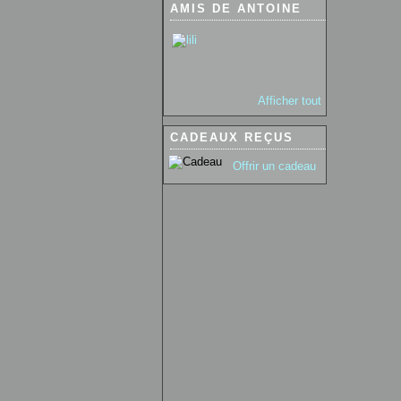
AMIS DE ANTOINE
Afficher tout
CADEAUX REÇUS
Offrir un cadeau