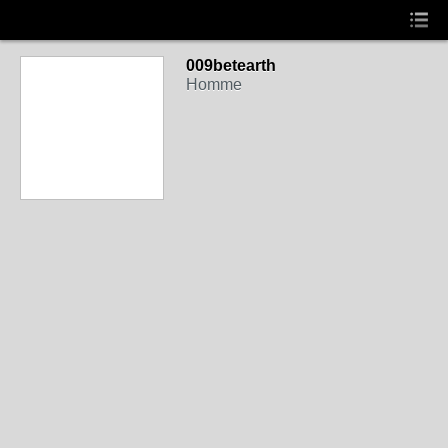
009betearth
Homme