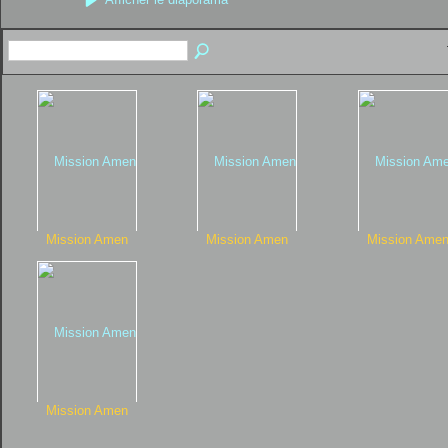
Mission Amen
Mission Amen
Mission Ame
Mission Amen