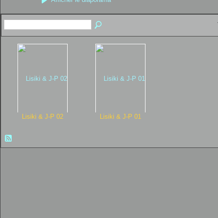
Lisiki & J-P 02
Lisiki & J-P 01