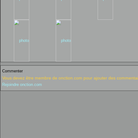
Commenter
Vous devez être membre de onction.com pour ajouter des commentai
Rejoindre onction.com