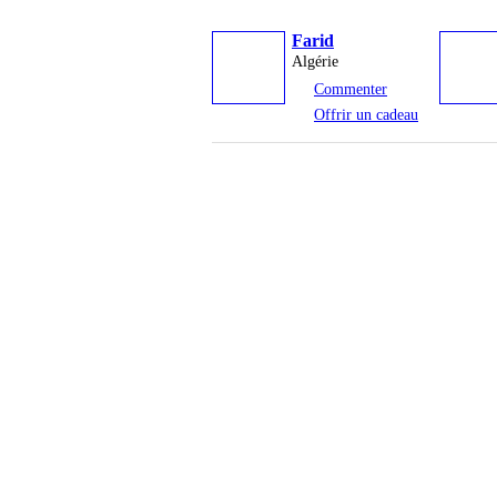
Farid
Algérie
Commenter
Offrir un cadeau