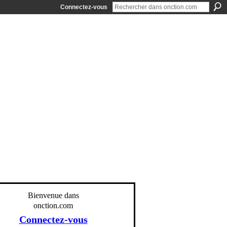
Connectez-vous
Bienvenue dans
onction.com
Connectez-vous