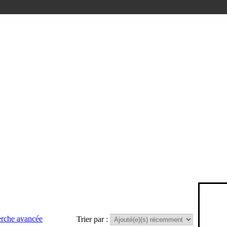
rche avancée
Trier par :