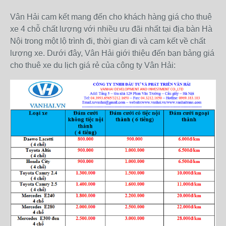
Vân Hải cam kết mang đến cho khách hàng giá cho thuê
xe 4 chỗ chất lượng với nhiều ưu đãi nhất tại địa bàn Hà
Nội trong một lộ trình đi, thời gian đi và cam kết về chất
lượng xe. Dưới đây, Vân Hải giới thiệu đến bạn bảng giá
cho thuê xe du lịch giá rẻ của công ty Vân Hải: