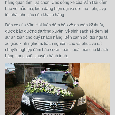
hàng quan tâm lựa chọn. Các dòng xe của Vân Hải đảm
bảo về mẫu mã, kiểu dáng hiện đại và đời mới, phục vụ
tốt nhất nhu cầu của khách hàng.
Dàn xe của Vân Hải luôn đảm bảo về an toàn kỹ thuật,
được bảo dưỡng thường xuyên, vệ sinh sạch sẽ đem lại
sự an toàn cho quý khách hàng. Bên cạnh đó, đội ngũ tài
xế giàu kinh nghiệm, trách nghiệm cao và phục vụ rất
chuyên nghiệp đảm bảo sự an toàn, thoải mái cho khách
hàng trong suốt chuyến hành trình.