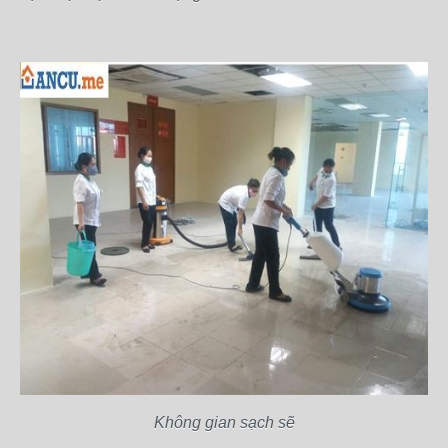
Không gian sạch sẽ