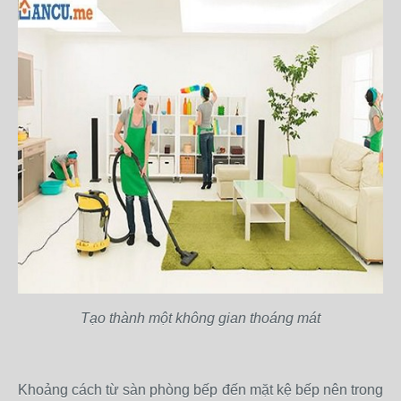
Tạo thành một không gian thoáng mát
Khoảng cách từ sàn phòng bếp đến mặt kệ bếp nên trong