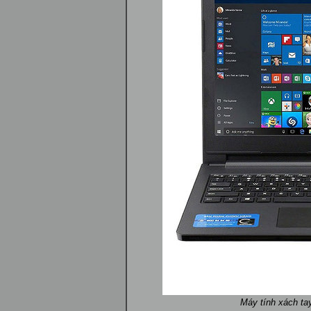
Máy tính xách ta