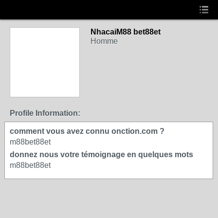
NhacaiM88 bet88et
Homme
Profile Information:
comment vous avez connu onction.com ?
m88bet88et
donnez nous votre témoignage en quelques mots
m88bet88et