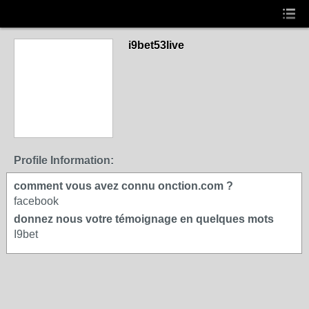
i9bet53live
Profile Information:
comment vous avez connu onction.com ?
facebook
donnez nous votre témoignage en quelques mots
I9bet