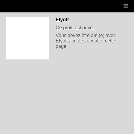
Elyott
Ce profil est privé.
Vous devez être ami(e) avec
Elyott afin de consulter cette
page.