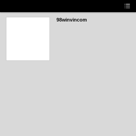
98winvincom