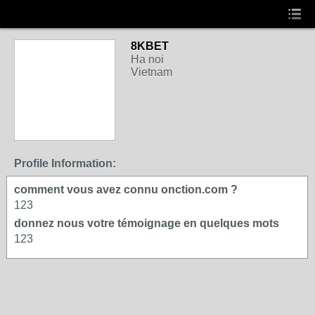
8KBET
Ha noi
Vietnam
Profile Information:
comment vous avez connu onction.com ?
123
donnez nous votre témoignage en quelques mots
123