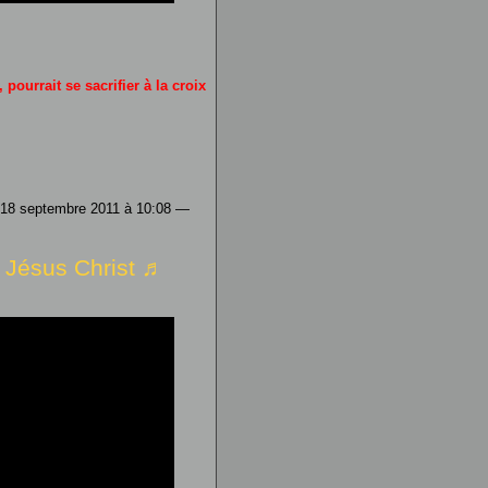
 pourrait se sacrifier à la croix
 18 septembre 2011 à 10:08 —
i Jésus Christ ♬