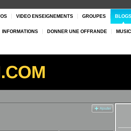
TOS
VIDEO ENSEIGNEMENTS
GROUPES
BLOG
INFORMATIONS
DONNER UNE OFFRANDE
MUSIC
N.COM
Ajouter