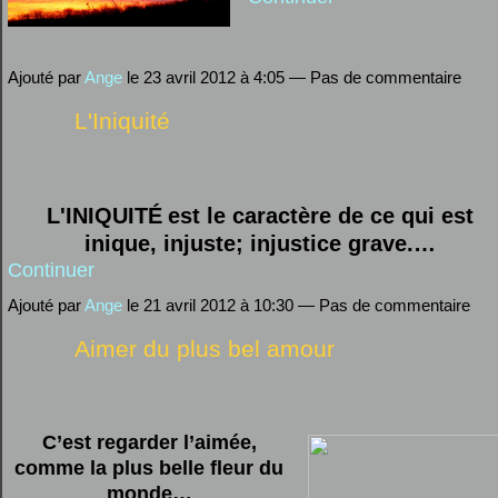
Ajouté par
Ange
le 23 avril 2012 à 4:05 — Pas de commentaire
L'Iniquité
L'INIQUITÉ
est le caractère de ce qui est
inique, injuste; injustice grave.…
Continuer
Ajouté par
Ange
le 21 avril 2012 à 10:30 — Pas de commentaire
Aimer du plus bel amour
C’est regarder l’aimée,
comme la plus belle fleur du
monde…