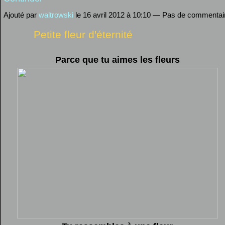
Ajouté par
waltrowski
le 16 avril 2012 à 10:10 — Pas de commentai
Petite fleur d'éternité
Parce que tu aimes les fleurs