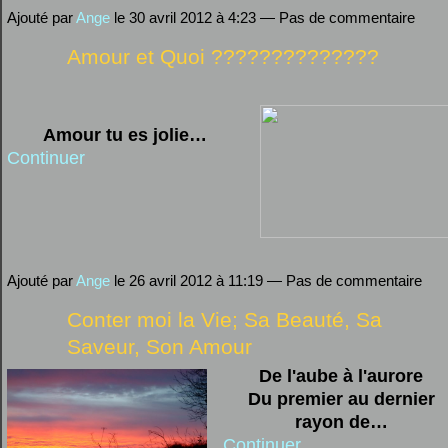
Ajouté par
Ange
le 30 avril 2012 à 4:23 — Pas de commentaire
Amour et Quoi ??????????????
Amour tu es jolie…
Continuer
Ajouté par
Ange
le 26 avril 2012 à 11:19 — Pas de commentaire
Conter moi la Vie; Sa Beauté, Sa
Saveur, Son Amour
De l'aube à l'aurore
Du premier au dernier
rayon de…
Continuer