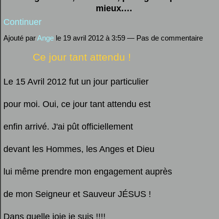
mieux.…
Continuer
Ajouté par
Ange
le 19 avril 2012 à 3:59 — Pas de commentaire
Ce jour tant attendu !
Le 15 Avril 2012 fut un jour particulier
pour moi. Oui, ce jour tant attendu est
enfin arrivé. J'ai pût officiellement
devant les Hommes, les Anges et Dieu
lui même prendre mon engagement auprès
de mon Seigneur et Sauveur JÉSUS !
Dans quelle joie je suis !!!!