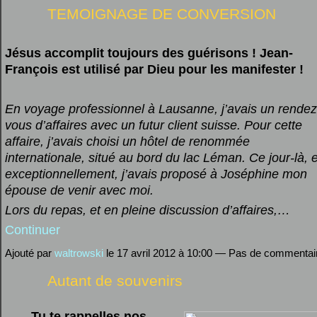
TEMOIGNAGE DE CONVERSION
Jésus accomplit toujours des guérisons ! Jean-
François est utilisé par Dieu pour les manifester !
En voyage professionnel à Lausanne, j’avais un rendez
vous d’affaires avec un futur client suisse. Pour cette
affaire, j’avais choisi un hôtel de renommée
internationale, situé au bord du lac Léman. Ce jour-là, e
exceptionnellement, j’avais proposé à Joséphine mon
épouse de venir avec moi.
Lors du repas, et en pleine discussion d’affaires,…
Continuer
Ajouté par
waltrowski
le 17 avril 2012 à 10:00 — Pas de commentai
Autant de souvenirs
Tu te rappelles nos