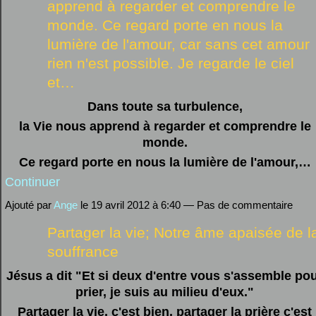
apprend à regarder et comprendre le
monde. Ce regard porte en nous la
lumière de l'amour, car sans cet amour
rien n'est possible. Je regarde le ciel
et…
Dans toute sa turbulence,
la Vie nous apprend à regarder et comprendre le
monde.
Ce regard porte en nous la lumière de l'amour,…
Continuer
Ajouté par
Ange
le 19 avril 2012 à 6:40 — Pas de commentaire
Partager la vie; Notre âme apaisée de l
souffrance
Jésus a dit "Et si deux d'entre vous s'assemble po
prier, je suis au milieu d'eux."
Partager la vie, c'est bien, partager la prière c'est