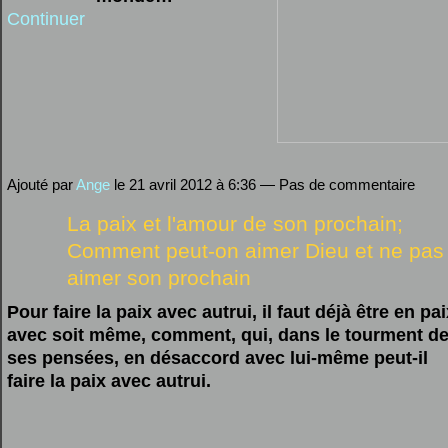
Continuer
Ajouté par
Ange
le 21 avril 2012 à 6:36 — Pas de commentaire
La paix et l'amour de son prochain;
Comment peut-on aimer Dieu et ne pas
aimer son prochain
Pour faire la paix avec autrui, il faut déjà être en pa
avec soit même, comment, qui, dans le tourment d
ses pensées, en désaccord avec lui-même peut-il
faire la paix avec autrui.