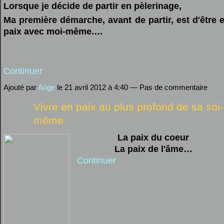
Lorsque je décide de partir en pèlerinage,
Ma première démarche, avant de partir, est d'être 
paix avec moi-même.…
Continuer
Ajouté par
Ange
le 21 avril 2012 à 4:40 — Pas de commentaire
Vivre en paix au plus profond de sa soi-
même
La paix du coeur
La paix de l'âme…
Continuer