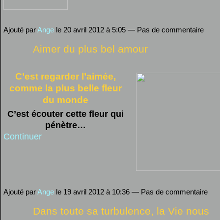
Ajouté par
Ange
le 20 avril 2012 à 5:05 — Pas de commentaire
Aimer du plus bel amour
C’est regarder l’aimée,
comme la plus belle fleur
du monde
C’est écouter cette fleur qui
pénètre…
Continuer
Ajouté par
Ange
le 19 avril 2012 à 10:36 — Pas de commentaire
Dans toute sa turbulence, la Vie nous