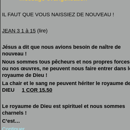
IL FAUT QUE VOUS NAISSIEZ DE NOUVEAU !
JEAN 3 1 à 15
(lire)
Jésus a dit que nous avions besoin de naître de
nouveau !
Nous sommes tous pêcheurs et nos propres forces
ou nos œuvres, ne peuvent nous faire entrer dans l
royaume de Dieu !
La chair et le sang ne peuvent hériter le royaume d
DIEU
1 COR 15.50
Le royaume de Dieu est spirituel et nous sommes
charnels !
C’est…
Continuer