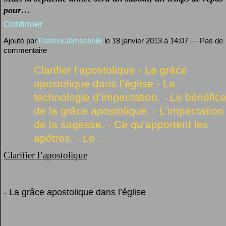
pour…
Continuer
Ajouté par
PasteurJamesbelix
le 18 janvier 2013 à 14:07 — Pas de
commentaire
Clarifier l’apostolique - La grâce
apostolique dans l’église - La
technologie d’impactation. - Le bénéfic
de la grâce apostolique. - L’impactation
de la sagesse. - Ce qu’apportent les
apôtres. - Le …
Clarifier l’apostolique
- La grâce apostolique dans l’église