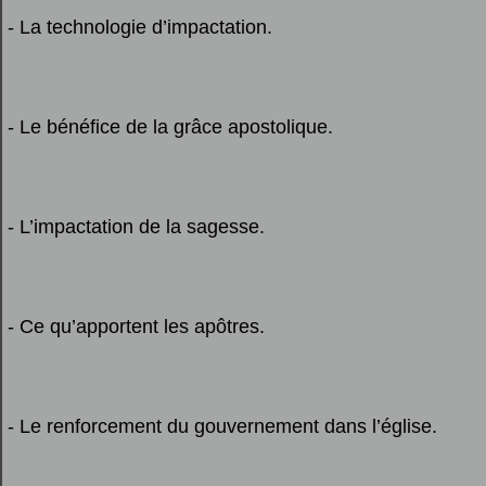
- La technologie d’impactation.
- Le bénéfice de la grâce apostolique.
- L’impactation de la sagesse.
- Ce qu’apportent les apôtres.
- Le renforcement du gouvernement dans l’église.