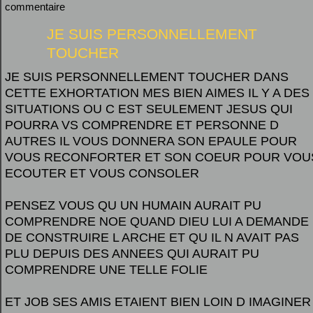
commentaire
JE SUIS PERSONNELLEMENT
TOUCHER
JE SUIS PERSONNELLEMENT TOUCHER DANS
CETTE EXHORTATION MES BIEN AIMES IL Y A DES
SITUATIONS OU C EST SEULEMENT JESUS QUI
POURRA VS COMPRENDRE ET PERSONNE D
AUTRES IL VOUS DONNERA SON EPAULE POUR
VOUS RECONFORTER ET SON COEUR POUR VOU
ECOUTER ET VOUS CONSOLER
PENSEZ VOUS QU UN HUMAIN AURAIT PU
COMPRENDRE NOE QUAND DIEU LUI A DEMANDE
DE CONSTRUIRE L ARCHE ET QU IL N AVAIT PAS
PLU DEPUIS DES ANNEES QUI AURAIT PU
COMPRENDRE UNE TELLE FOLIE
ET JOB SES AMIS ETAIENT BIEN LOIN D IMAGINER