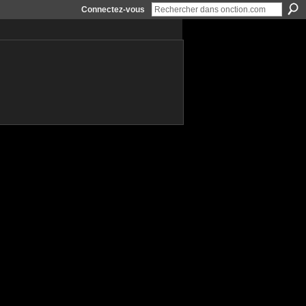
Connectez-vous