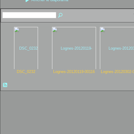
DSC_0232
Lognes-20120119-00116
Lognes-20120302-