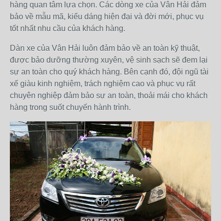
hàng quan tâm lựa chọn. Các dòng xe của Vân Hải đảm
bảo về mẫu mã, kiểu dáng hiện đại và đời mới, phục vụ
tốt nhất nhu cầu của khách hàng.
Dàn xe của Vân Hải luôn đảm bảo về an toàn kỹ thuật,
được bảo dưỡng thường xuyên, vệ sinh sạch sẽ đem lại
sự an toàn cho quý khách hàng. Bên cạnh đó, đội ngũ tài
xế giàu kinh nghiệm, trách nghiệm cao và phục vụ rất
chuyên nghiệp đảm bảo sự an toàn, thoải mái cho khách
hàng trong suốt chuyến hành trình.