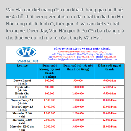
Vân Hải cam kết mang đến cho khách hàng giá cho thuê
xe 4 chỗ chất lượng với nhiều ưu đãi nhất tại địa bàn Hà
Nội trong một lộ trình đi, thời gian đi và cam kết về chất
lượng xe. Dưới đây, Vân Hải giới thiệu đến bạn bảng giá
cho thuê xe du lịch giá rẻ của công ty Vân Hải: