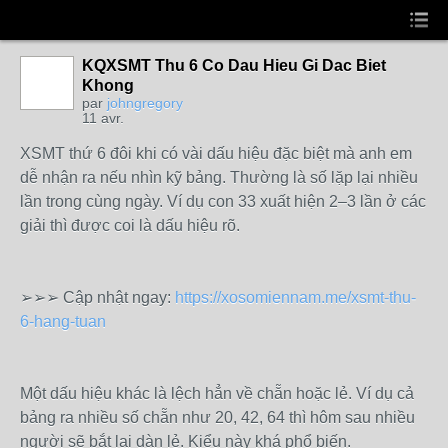
KQXSMT Thu 6 Co Dau Hieu Gi Dac Biet
Khong
par
johngregory
11 avr.
XSMT thứ 6 đôi khi có vài dấu hiệu đặc biệt mà anh em
dễ nhận ra nếu nhìn kỹ bảng. Thường là số lặp lại nhiều
lần trong cùng ngày. Ví dụ con 33 xuất hiện 2–3 lần ở các
giải thì được coi là dấu hiệu rõ.
➢➢➢ Cập nhật ngay:
https://xosomiennam.me/xsmt-thu-
6-hang-tuan
Một dấu hiệu khác là lệch hẳn về chẵn hoặc lẻ. Ví dụ cả
bảng ra nhiều số chẵn như 20, 42, 64 thì hôm sau nhiều
người sẽ bắt lại dàn lẻ. Kiểu này khá phổ biến.