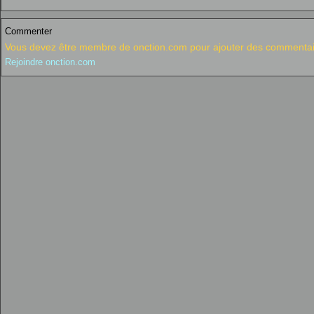
Commenter
Vous devez être membre de onction.com pour ajouter des commentai
Rejoindre onction.com