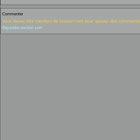
Commenter
Vous devez être membre de onction.com pour ajouter des commentai
Rejoindre onction.com