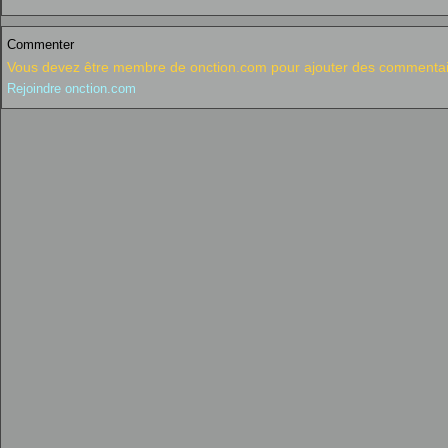
Commenter
Vous devez être membre de onction.com pour ajouter des commentai
Rejoindre onction.com