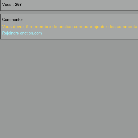
Vues :
267
Commenter
Vous devez être membre de onction.com pour ajouter des commentai
Rejoindre onction.com