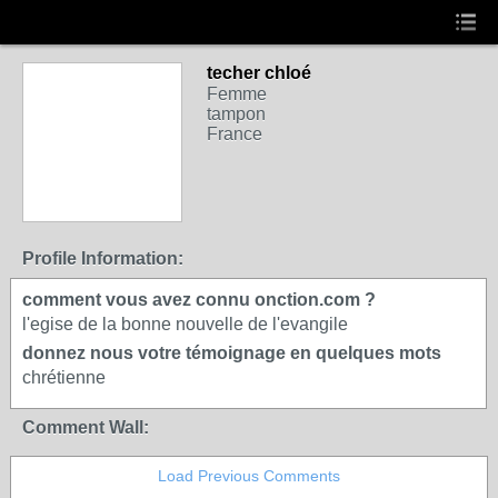
techer chloé
Femme
tampon
France
Profile Information:
comment vous avez connu onction.com ?
l'egise de la bonne nouvelle de l'evangile
donnez nous votre témoignage en quelques mots
chrétienne
Comment Wall:
Load Previous Comments