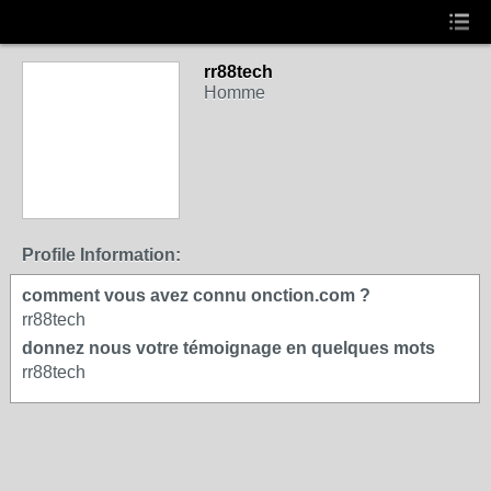
rr88tech
Homme
Profile Information:
comment vous avez connu onction.com ?
rr88tech
donnez nous votre témoignage en quelques mots
rr88tech