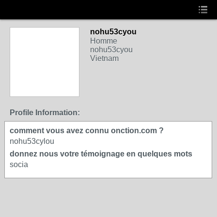
nohu53cyou
Homme
nohu53cyou
Vietnam
Profile Information:
comment vous avez connu onction.com ?
nohu53cylou
donnez nous votre témoignage en quelques mots
socia