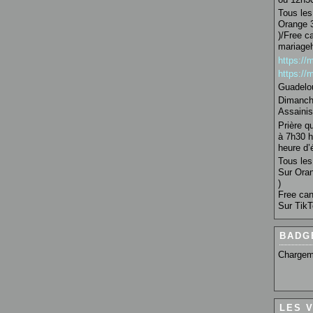
Tous les 
Orange 3
)/Free c
mariage
https:/
https:/
Guadelo
Dimanche
Assainis
Prière q
à 7h30 h
heure d’é
Tous les 
Sur Oran
)
Free can
Sur TikT
BADG
Chargem
LES 