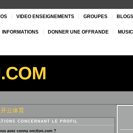
TOS
VIDEO ENSEIGNEMENTS
GROUPES
BLOG
INFORMATIONS
DONNER UNE OFFRANDE
MUSIC
N.COM
de 开云体育
ATIONS CONCERNANT LE PROFIL
us avez connu onction.com ?