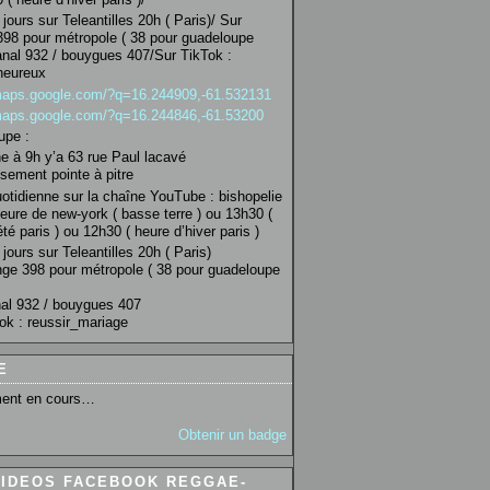
jours sur Teleantilles 20h ( Paris)/ Sur
98 pour métropole ( 38 pour guadeloupe
anal 932 / bouygues 407/Sur TikTok :
heureux
/maps.google.com/?q=16.244909,-61.532131
/maps.google.com/?q=16.244846,-61.53200
upe :
 à 9h y’a 63 rue Paul lacavé
sement pointe à pitre
uotidienne sur la chaîne YouTube : bishopelie
eure de new-york ( basse terre ) ou 13h30 (
té paris ) ou 12h30 ( heure d’hiver paris )
jours sur Teleantilles 20h ( Paris)
ge 398 pour métropole ( 38 pour guadeloupe
al 932 / bouygues 407
ok : reussir_mariage
E
ent en cours…
Obtenir un badge
VIDEOS FACEBOOK REGGAE-