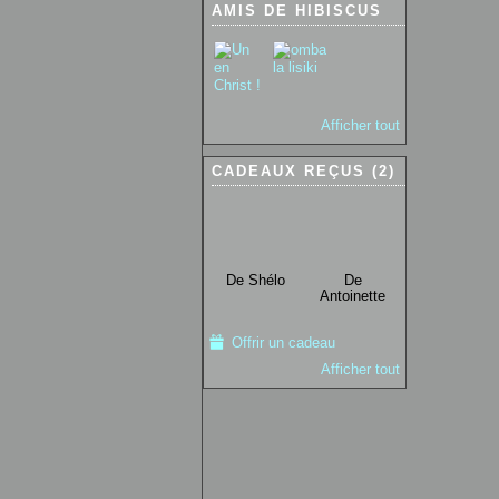
AMIS DE HIBISCUS
Afficher tout
CADEAUX REÇUS (2)
De Shélo
De
Antoinette
Offrir un cadeau
Afficher tout