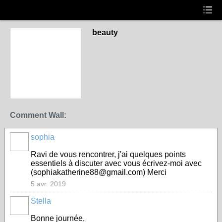
beauty
Comment Wall:
sophia
Ravi de vous rencontrer, j'ai quelques points
essentiels à discuter avec vous écrivez-moi avec
(sophiakatherine88@gmail.com) Merci
5 avr. 2019
Stella
Bonne journée,