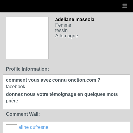
adeliane massola
Femme
tessin
Allemagne
Profile Information:
comment vous avez connu onction.com ?
facebbok
donnez nous votre témoignage en quelques mots
prière
Comment Wall:
aline dufresne