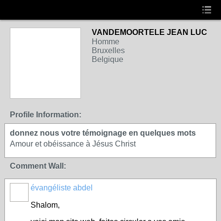
VANDEMOORTELE JEAN LUC
Homme
Bruxelles
Belgique
Profile Information:
donnez nous votre témoignage en quelques mots
Amour et obéissance à Jésus Christ
Comment Wall:
évangéliste abdel
Shalom,