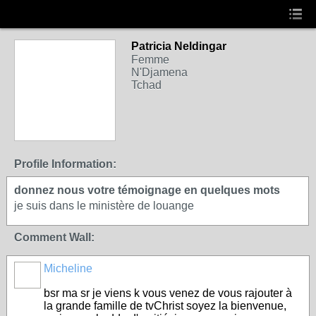
Patricia Neldingar
Femme
N'Djamena
Tchad
Profile Information:
donnez nous votre témoignage en quelques mots
je suis dans le ministère de louange
Comment Wall:
Micheline
bsr ma sr je viens k vous venez de vous rajouter à
la grande famille de tvChrist soyez la bienvenue,