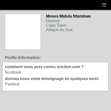
Moses Matulu Ntambwe
Homme
Cape Town
Afrique du Sud
Profile Information:
comment vous avez connu onction.com ?
facebook
donnez nous votre témoignage en quelques mots
Pastoral