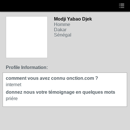
Modji Yabao Djek
Homme
Dakar
Sénégal
Profile Information:
comment vous avez connu onction.com ?
internet
donnez nous votre témoignage en quelques mots
priére